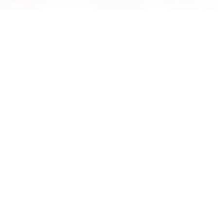
Alte analize