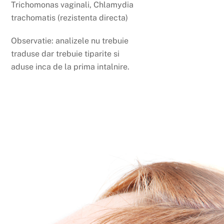
Trichomonas vaginali, Chlamydia
trachomatis (rezistenta directa)
Observatie: analizele nu trebuie
traduse dar trebuie tiparite si
aduse inca de la prima intalnire.